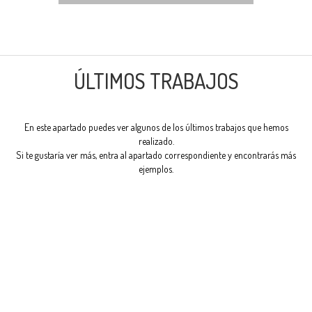
ÚLTIMOS TRABAJOS
En este apartado puedes ver algunos de los últimos trabajos que hemos
realizado.
Si te gustaría ver más, entra al apartado correspondiente y encontrarás más
ejemplos.